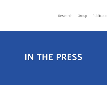
Research
Group
Publicati
IN THE PRESS