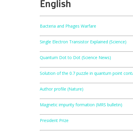
English
Bacteria and Phages Warfare
Single Electron Transistor Explained (Science)
Quantum Dot to Dot (Science News)
Solution of the 0.7 puzzle in quantum point co
Author profile (Nature)
Magnetic impurity formation (MRS bulletin)
President Prize