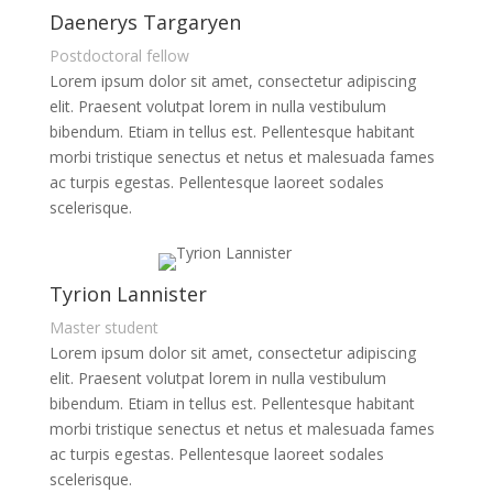
Daenerys Targaryen
Postdoctoral fellow
Lorem ipsum dolor sit amet, consectetur adipiscing
elit. Praesent volutpat lorem in nulla vestibulum
bibendum. Etiam in tellus est. Pellentesque habitant
morbi tristique senectus et netus et malesuada fames
ac turpis egestas. Pellentesque laoreet sodales
scelerisque.
Tyrion Lannister
Master student
Lorem ipsum dolor sit amet, consectetur adipiscing
elit. Praesent volutpat lorem in nulla vestibulum
bibendum. Etiam in tellus est. Pellentesque habitant
morbi tristique senectus et netus et malesuada fames
ac turpis egestas. Pellentesque laoreet sodales
scelerisque.