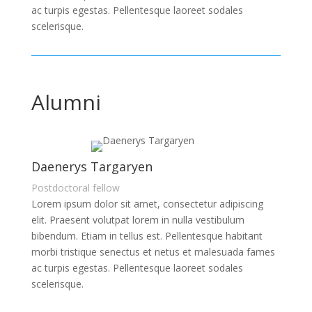
ac turpis egestas. Pellentesque laoreet sodales
scelerisque.
Alumni
Daenerys Targaryen
Postdoctoral fellow
Lorem ipsum dolor sit amet, consectetur adipiscing
elit. Praesent volutpat lorem in nulla vestibulum
bibendum. Etiam in tellus est. Pellentesque habitant
morbi tristique senectus et netus et malesuada fames
ac turpis egestas. Pellentesque laoreet sodales
scelerisque.