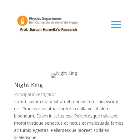
Night King
Principal investigator
Lorem ipsum dolor sit amet, consectetur adipiscing
elit. Praesent volutpat lorem in nulla vestibulum
bibendum. Etiam in tellus est. Pellentesque habitant
morbi tristique senectus et netus et malesuada fames
ac turpis egestas. Pellentesque laoreet sodales
scelerisque.