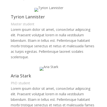
Tyrion Lannister
Master student
Lorem ipsum dolor sit amet, consectetur adipiscing
elit. Praesent volutpat lorem in nulla vestibulum
bibendum. Etiam in tellus est. Pellentesque habitant
morbi tristique senectus et netus et malesuada fames
ac turpis egestas. Pellentesque laoreet sodales
scelerisque.
Aria Stark
PhD student
Lorem ipsum dolor sit amet, consectetur adipiscing
elit. Praesent volutpat lorem in nulla vestibulum
bibendum. Etiam in tellus est. Pellentesque habitant
morbi tristique senectus et netus et malesuada fames