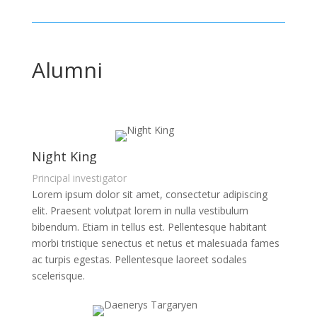
Alumni
Night King
Principal investigator
Lorem ipsum dolor sit amet, consectetur adipiscing
elit. Praesent volutpat lorem in nulla vestibulum
bibendum. Etiam in tellus est. Pellentesque habitant
morbi tristique senectus et netus et malesuada fames
ac turpis egestas. Pellentesque laoreet sodales
scelerisque.